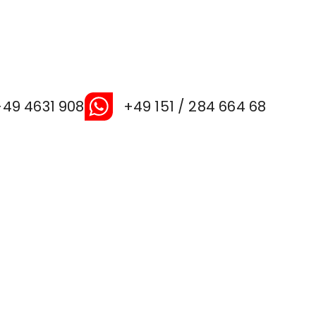
+49 4631 908
+49 151 / 284 664 68