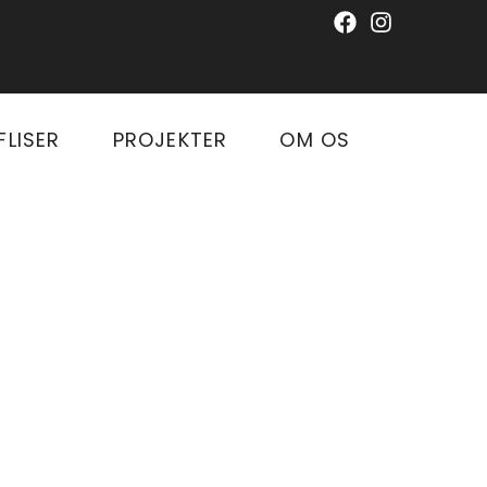
FLISER
PROJEKTER
OM OS