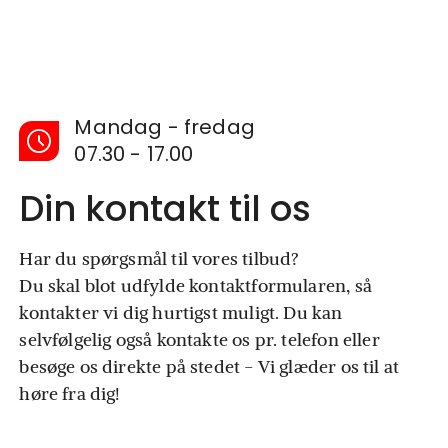
Mandag - fredag
07.30 - 17.00
Din kontakt til os
Har du spørgsmål til vores tilbud?
Du skal blot udfylde kontaktformularen, så
kontakter vi dig hurtigst muligt. Du kan
selvfølgelig også kontakte os pr. telefon eller
besøge os direkte på stedet - Vi glæder os til at
høre fra dig!