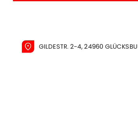
GILDESTR. 2-4, 24960 GLÜCKSB