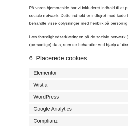
På vores hjemmeside har vi inkluderet indhold til at pr
sociale netværk. Dette indhold er indlejret med kode
behandle visse oplysninger med henblik på personlig
Læs fortrolighedserklæringen på de sociale netværk
(personlige) data, som de behandler ved hjælp af di
6. Placerede cookies
Elementor
Wistia
WordPress
Google Analytics
Complianz