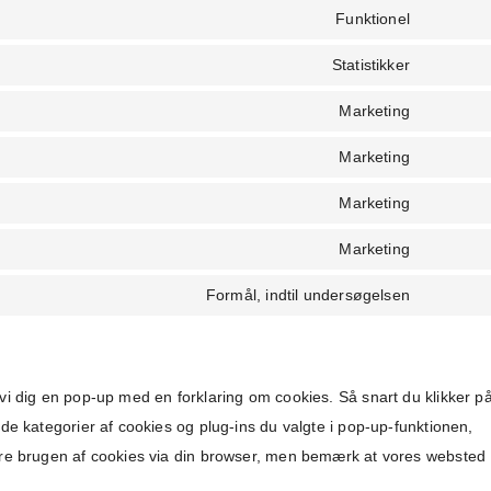
Funktionel
Statistikker
Marketing
Marketing
Marketing
Marketing
Formål, indtil undersøgelsen
vi dig en pop-up med en forklaring om cookies. Så snart du klikker p
de kategorier af cookies og plug-ins du valgte i pop-up-funktionen,
re brugen af ​​cookies via din browser, men bemærk at vores websted