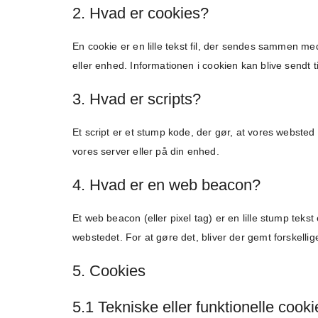
2. Hvad er cookies?
En cookie er en lille tekst fil, der sendes sammen m
eller enhed. Informationen i cookien kan blive sendt t
3. Hvad er scripts?
Et script er et stump kode, der gør, at vores websted
vores server eller på din enhed.
4. Hvad er en web beacon?
Et web beacon (eller pixel tag) er en lille stump tekst
webstedet. For at gøre det, bliver der gemt forskelli
5. Cookies
5.1 Tekniske eller funktionelle cooki