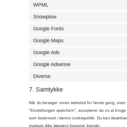
WPML
Snowplow
Google Fonts
Google Maps
Google Ads
Google Adsense
Diverse
7. Samtykke
Når du besøger vores websted for første gang, viser 
"Einstellungen speichern", accepterer du os at bruge 
som beskrevet i denne cookiepolitik. Du kan deaktive
muligvis ikke længere fungerer korrekt.