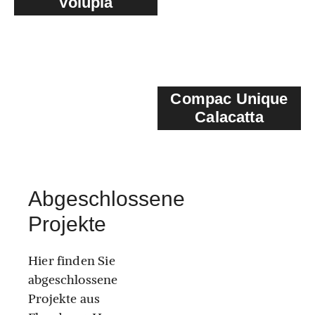
Volupia
Compac Unique
Calacatta
Abgeschlossene
Projekte
Hier finden Sie
abgeschlossene
Projekte aus