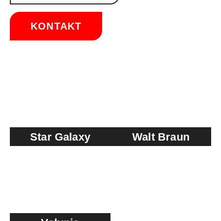
KONTAKT
Star Galaxy
Walt Braun