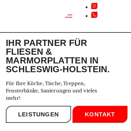
IHR PARTNER FÜR
FLIESEN &
MARMORPLATTEN IN
SCHLESWIG-HOLSTEIN.
Für Ihre Küche, Tische, Treppen,
Fensterbänke, Sanierungen und vieles
mehr!
LEISTUNGEN
KONTAKT