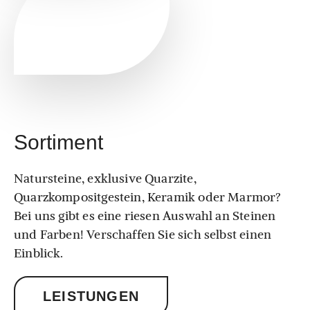
Sortiment
Natursteine, exklusive Quarzite,
Quarzkompositgestein, Keramik oder Marmor?
Bei uns gibt es eine riesen Auswahl an Steinen
und Farben! Verschaffen Sie sich selbst einen
Einblick.
LEISTUNGEN