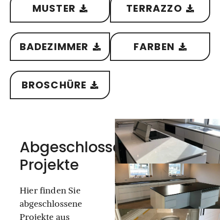
MUSTER
TERRAZZO
BADEZIMMER
FARBEN
BROSCHÜRE
Abgeschlossene
Projekte
Hier finden Sie
abgeschlossene
Projekte aus