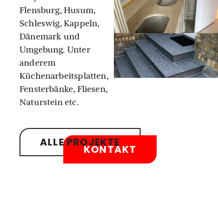
Flensburg, Husum,
Schleswig, Kappeln,
Dänemark und
Umgebung. Unter
anderem
Küchenarbeitsplatten,
Fensterbänke, Fliesen,
Naturstein etc.
ALLE PROJEKTE
KONTAKT