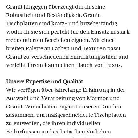
Granit hingegen überzeugt durch seine
Robustheit und Beständigkeit. Granit-
Tischplatten sind kratz- und hitzebeständig,
wodurch sie sich perfekt für den Einsatz in stark
frequentierten Bereichen eignen. Mit einer
breiten Palette an Farben und Texturen passt
Granit zu verschiedenen Einrichtungsstilen und
verleiht Ihrem Raum einen Hauch von Luxus.
Unsere Expertise und Qualität
Wir verfügen über jahrelange Erfahrung in der
Auswahl und Verarbeitung von Marmor und
Granit. Wir arbeiten eng mit unseren Kunden
zusammen, um maßgeschneiderte Tischplatten
zu entwerfen, die ihren individuellen
Bedürfnissen und ästhetischen Vorlieben