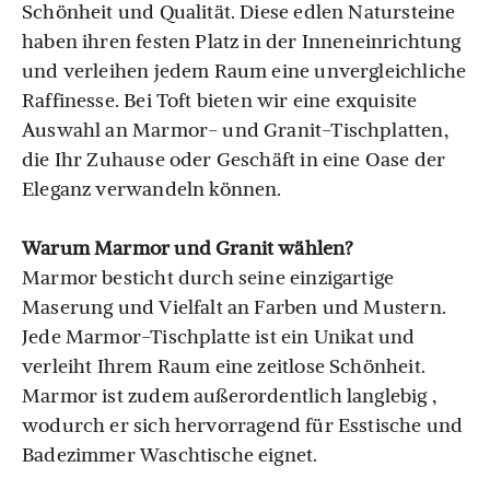
Schönheit und Qualität. Diese edlen Natursteine
haben ihren festen Platz in der Inneneinrichtung
und verleihen jedem Raum eine unvergleichliche
Raffinesse. Bei Toft bieten wir eine exquisite
Auswahl an Marmor- und Granit-Tischplatten,
die Ihr Zuhause oder Geschäft in eine Oase der
Eleganz verwandeln können.
Warum Marmor und Granit wählen?
Marmor besticht durch seine einzigartige
Maserung und Vielfalt an Farben und Mustern.
Jede Marmor-Tischplatte ist ein Unikat und
verleiht Ihrem Raum eine zeitlose Schönheit.
Marmor ist zudem außerordentlich langlebig ,
wodurch er sich hervorragend für Esstische und
Badezimmer Waschtische eignet.