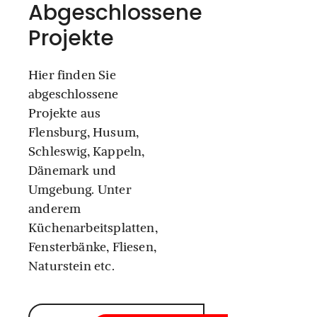
Abgeschlossene
Projekte
Hier finden Sie
abgeschlossene
Projekte aus
Flensburg, Husum,
Schleswig, Kappeln,
Dänemark und
Umgebung. Unter
anderem
Küchenarbeitsplatten,
Fensterbänke, Fliesen,
Naturstein etc.