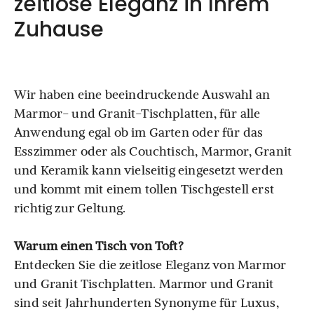
zeitlose Eleganz in Ihrem
Zuhause
Wir haben eine beeindruckende Auswahl an
Marmor- und Granit-Tischplatten, für alle
Anwendung egal ob im Garten oder für das
Esszimmer oder als Couchtisch, Marmor, Granit
und Keramik kann vielseitig eingesetzt werden
und kommt mit einem tollen Tischgestell erst
richtig zur Geltung.
Warum einen Tisch von Toft?
Entdecken Sie die zeitlose Eleganz von Marmor
und Granit Tischplatten.
Marmor und Granit
sind seit Jahrhunderten Synonyme für Luxus,