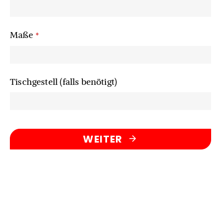
Maße
*
Tischgestell (falls benötigt)
WEITER