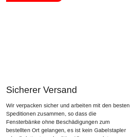
Sicherer Versand
Wir verpacken sicher und arbeiten mit den besten
Speditionen zusammen, so dass die
Fensterbänke ohne Beschädigungen zum
bestellten Ort gelangen, es ist kein Gabelstapler