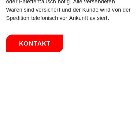
oder Palettentausch nötig. Alle versendeten
Waren sind versichert und der Kunde wird von der
Spedition telefonisch vor Ankunft avisiert.
KONTAKT