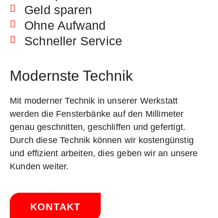
Geld sparen
Ohne Aufwand
Schneller Service
Modernste Technik
Mit moderner Technik in unserer Werkstatt
werden die Fensterbänke auf den Millimeter
genau geschnitten, geschliffen und gefertigt.
Durch diese Technik können wir kostengünstig
und effizient arbeiten, dies geben wir an unsere
Kunden weiter.
KONTAKT