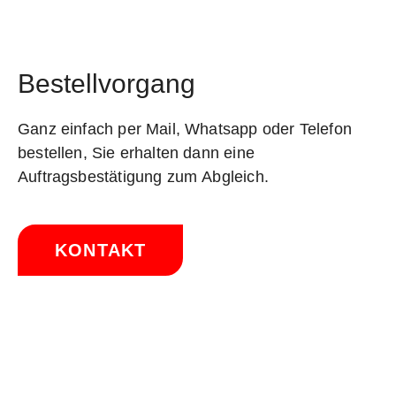
Bestellvorgang
Ganz einfach per Mail, Whatsapp oder Telefon
bestellen, Sie erhalten dann eine
Auftragsbestätigung zum Abgleich.
KONTAKT