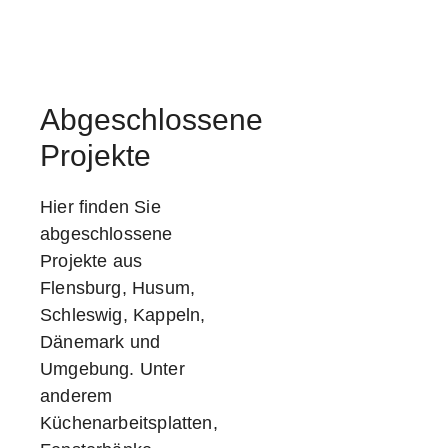
Abgeschlossene
Projekte
Hier finden Sie
abgeschlossene
Projekte aus
Flensburg, Husum,
Schleswig, Kappeln,
Dänemark und
Umgebung. Unter
anderem
Küchenarbeitsplatten,