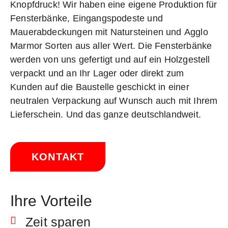
Knopfdruck! Wir haben eine eigene Produktion für
Fensterbänke, Eingangspodeste und
Mauerabdeckungen mit Natursteinen und Agglo
Marmor Sorten aus aller Wert. Die Fensterbänke
werden von uns gefertigt und auf ein Holzgestell
verpackt und an Ihr Lager oder direkt zum
Kunden auf die Baustelle geschickt in einer
neutralen Verpackung auf Wunsch auch mit Ihrem
Lieferschein. Und das ganze deutschlandweit.
KONTAKT
Ihre Vorteile
Zeit sparen